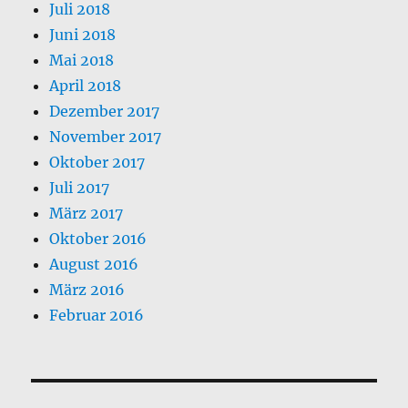
Juli 2018
Juni 2018
Mai 2018
April 2018
Dezember 2017
November 2017
Oktober 2017
Juli 2017
März 2017
Oktober 2016
August 2016
März 2016
Februar 2016