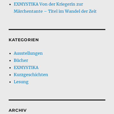
EXMYSTIKA Von der Kriegerin zur
Märchentante – Titel im Wandel der Zeit
KATEGORIEN
Ausstellungen
Bücher
EXMYSTIKA
Kurzgeschichten
Lesung
ARCHIV