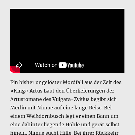
Ein bisher ungelöster Mordfall aus der Zeit des
»King« Artus Laut den Überlieferungen der
Artusromane des Vulgata-Zyklus begibt sich
Merlin mit Nimue auf eine lange Reise. Bei
einem Weißdornbusch legt er einen Bann um
eine dahinter liegende Höhle und gerät selbst
hinein. Nimue sucht Hilfe. Bei ihrer Rückkehr