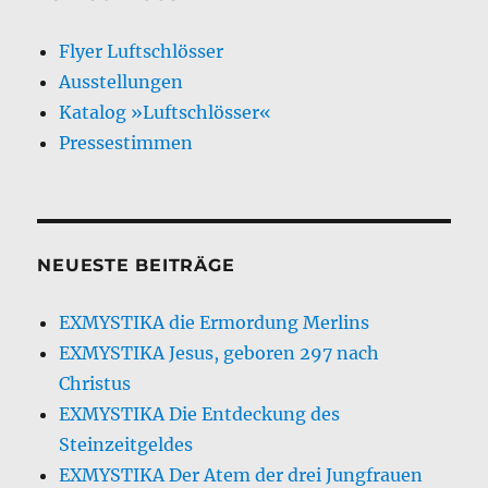
Flyer Luftschlösser
Ausstellungen
Katalog »Luftschlösser«
Pressestimmen
NEUESTE BEITRÄGE
EXMYSTIKA die Ermordung Merlins
EXMYSTIKA Jesus, geboren 297 nach
Christus
EXMYSTIKA Die Entdeckung des
Steinzeitgeldes
EXMYSTIKA Der Atem der drei Jungfrauen