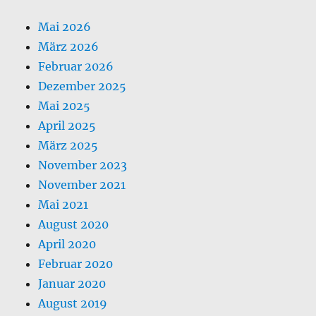
Mai 2026
März 2026
Februar 2026
Dezember 2025
Mai 2025
April 2025
März 2025
November 2023
November 2021
Mai 2021
August 2020
April 2020
Februar 2020
Januar 2020
August 2019