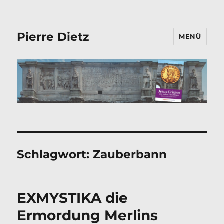
Pierre Dietz
MENÜ
Schlagwort:
Zauberbann
EXMYSTIKA die
Ermordung Merlins