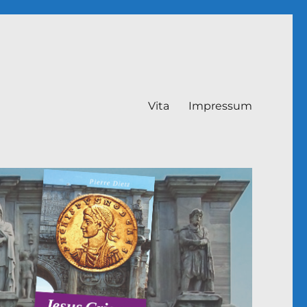
Vita
Impressum