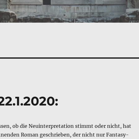
2.1.2020:
sen, ob die Neuinterpretation stimmt oder nicht, hat
nnenden Roman geschrieben, der nicht nur Fantasy-