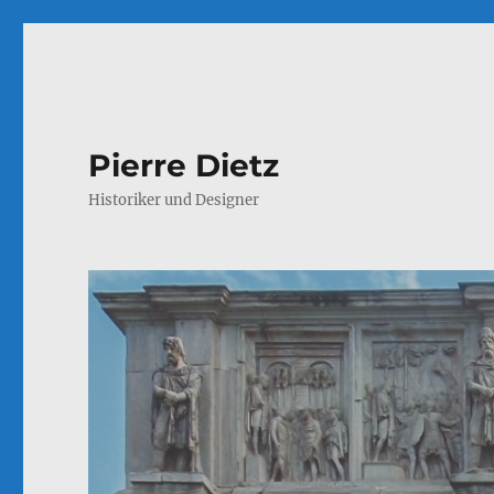
Pierre Dietz
Historiker und Designer