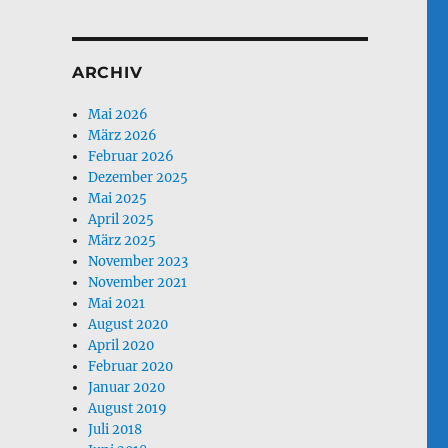
ARCHIV
Mai 2026
März 2026
Februar 2026
Dezember 2025
Mai 2025
April 2025
März 2025
November 2023
November 2021
Mai 2021
August 2020
April 2020
Februar 2020
Januar 2020
August 2019
Juli 2018