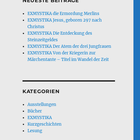
NEUESTE BEITRÄGE
EXMYSTIKA die Ermordung Merlins
EXMYSTIKA Jesus, geboren 297 nach
Christus
EXMYSTIKA Die Entdeckung des
Steinzeitgeldes
EXMYSTIKA Der Atem der drei Jungfrauen
EXMYSTIKA Von der Kriegerin zur
Märchentante – Titel im Wandel der Zeit
KATEGORIEN
Ausstellungen
Bücher
EXMYSTIKA
Kurzgeschichten
Lesung