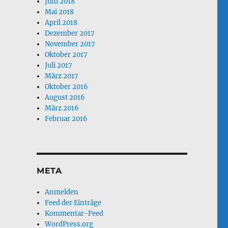
Juni 2018
Mai 2018
April 2018
Dezember 2017
November 2017
Oktober 2017
Juli 2017
März 2017
Oktober 2016
August 2016
März 2016
Februar 2016
META
Anmelden
Feed der Einträge
Kommentar-Feed
WordPress.org