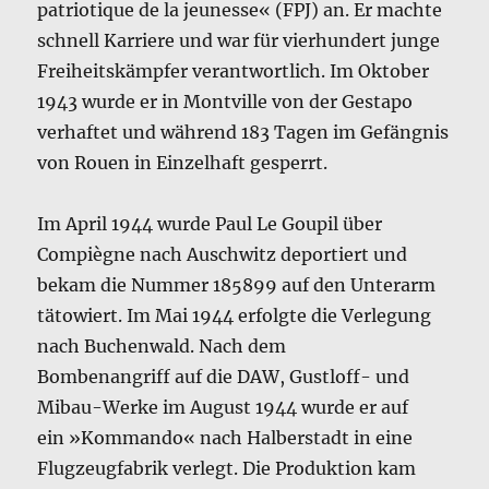
patriotique de la jeunesse« (FPJ) an. Er machte
schnell Karriere und war für vierhundert junge
Freiheitskämpfer verantwortlich. Im Oktober
1943 wurde er in Montville von der Gestapo
verhaftet und während 183 Tagen im Gefängnis
von Rouen in Einzelhaft gesperrt.
Im April 1944 wurde Paul Le Goupil über
Compiègne nach Auschwitz deportiert und
bekam die Nummer 185899 auf den Unterarm
tätowiert. Im Mai 1944 erfolgte die Verlegung
nach Buchenwald. Nach dem
Bombenangriff auf die DAW, Gustloff- und
Mibau-Werke im August 1944 wurde er auf
ein »Kommando« nach Halberstadt in eine
Flugzeugfabrik verlegt. Die Produktion kam