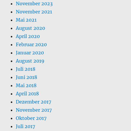
November 2023
November 2021
Mai 2021
August 2020
April 2020
Februar 2020
Januar 2020
August 2019
Juli 2018
Juni 2018
Mai 2018
April 2018
Dezember 2017
November 2017
Oktober 2017
Juli 2017