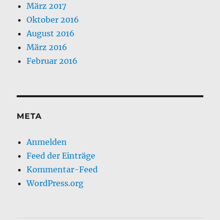
März 2017
Oktober 2016
August 2016
März 2016
Februar 2016
META
Anmelden
Feed der Einträge
Kommentar-Feed
WordPress.org