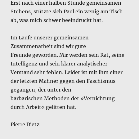
Erst nach einer halben Stunde gemeinsamen
Stehens, stützte sich Paul ein wenig am Tisch
ab, was mich schwer beeindruckt hat.
Im Laufe unserer gemeinsamen
Zusammenarbeit sind wir gute
Freunde geworden. Mir werden sein Rat, seine
Intelligenz und sein klarer analytischer
Verstand sehr fehlen. Leider ist mit ihm einer
der letzten Mahner gegen den Faschismus
gegangen, der unter den
barbarischen Methoden der »Vernichtung
durch Arbeit« gelitten hat.
Pierre Dietz