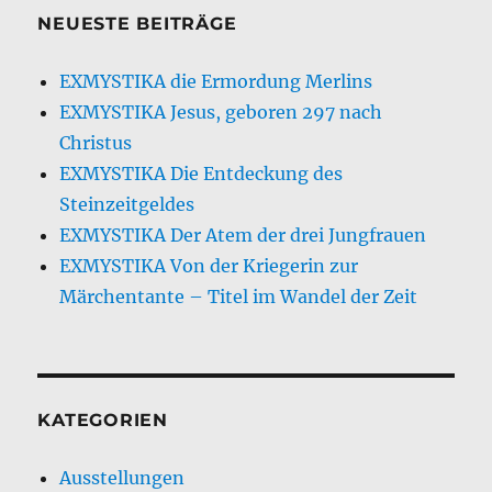
NEUESTE BEITRÄGE
EXMYSTIKA die Ermordung Merlins
EXMYSTIKA Jesus, geboren 297 nach
Christus
EXMYSTIKA Die Entdeckung des
Steinzeitgeldes
EXMYSTIKA Der Atem der drei Jungfrauen
EXMYSTIKA Von der Kriegerin zur
Märchentante – Titel im Wandel der Zeit
KATEGORIEN
Ausstellungen