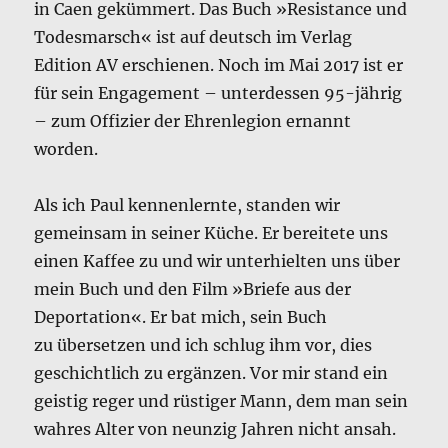
in Caen gekümmert. Das Buch »Resistance und
Todesmarsch« ist auf deutsch im Verlag
Edition AV erschienen. Noch im Mai 2017 ist er
für sein Engagement – unterdessen 95-jährig
– zum Offizier der Ehrenlegion ernannt
worden.
Als ich Paul kennenlernte, standen wir
gemeinsam in seiner Küche. Er bereitete uns
einen Kaffee zu und wir unterhielten uns über
mein Buch und den Film »Briefe aus der
Deportation«. Er bat mich, sein Buch
zu übersetzen und ich schlug ihm vor, dies
geschichtlich zu ergänzen. Vor mir stand ein
geistig reger und rüstiger Mann, dem man sein
wahres Alter von neunzig Jahren nicht ansah.