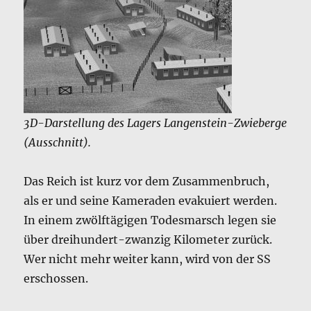
3D-Darstellung des Lagers Langenstein-Zwieberge
(Ausschnitt).
Das Reich ist kurz vor dem Zusammenbruch,
als er und seine Kameraden evakuiert werden.
In einem zwölftägigen Todesmarsch legen sie
über dreihundert-zwanzig Kilometer zurück.
Wer nicht mehr weiter kann, wird von der SS
erschossen.