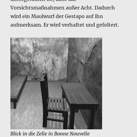
Vorsichtsmaßnahmen außer Acht. Dadurch
wird ein Maulwurf der Gestapo auf ihn
aufmerksam. Er wird verhaftet und gefoltert.
Blick in die Zelle in Bonne Nouvelle