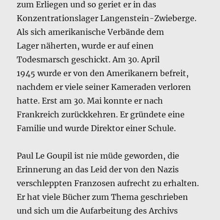
zum Erliegen und so geriet er in das
Konzentrationslager Langenstein-Zwieberge.
Als sich amerikanische Verbände dem
Lager näherten, wurde er auf einen
Todesmarsch geschickt. Am 30. April
1945 wurde er von den Amerikanern befreit,
nachdem er viele seiner Kameraden verloren
hatte. Erst am 30. Mai konnte er nach
Frankreich zurückkehren. Er gründete eine
Familie und wurde Direktor einer Schule.
Paul Le Goupil ist nie müde geworden, die
Erinnerung an das Leid der von den Nazis
verschleppten Franzosen aufrecht zu erhalten.
Er hat viele Bücher zum Thema geschrieben
und sich um die Aufarbeitung des Archivs