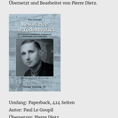
Übersetzt und Bearbeitet von Pierre Dietz.
Umfang: Paperback, 424 Seiten
Autor: Paul Le Goupil
Übersetzer: Pierre Dietz