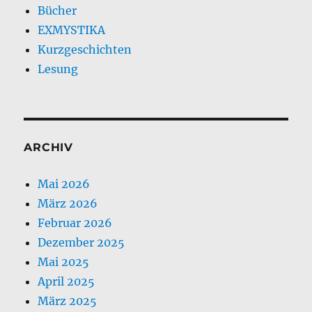
Bücher
EXMYSTIKA
Kurzgeschichten
Lesung
ARCHIV
Mai 2026
März 2026
Februar 2026
Dezember 2025
Mai 2025
April 2025
März 2025