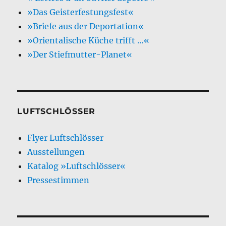
»Das Geisterfestungsfest«
»Briefe aus der Deportation«
»Orientalische Küche trifft …«
»Der Stiefmutter-Planet«
LUFTSCHLÖSSER
Flyer Luftschlösser
Ausstellungen
Katalog »Luftschlösser«
Pressestimmen