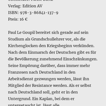
Verlag: Edition AV
ISBN: 978-3-86841-137-9
Preis: 16 €
Paul Le Goupil bereitet sich gerade auf sein
Studium als Grundschullehrer vor, als die
Kirchenglocken den Kriegsbeginn verkünden.
Nach dem Einmarsch der Deutschen gibt es für
die Bevölkerung zunehmend Einschränkungen.
Seine Empörung darüber, dass immer mehr
Franzosen nach Deutschland in den
Arbeitsdienst gezwungen werden, lässt ihn
Mitglied der Resistance werden. Als er selbst
nach Deutschland soll, geht er in den
Untergrund. Ein Kaplan, bei dem er
untergetaucht ist, lässt alle