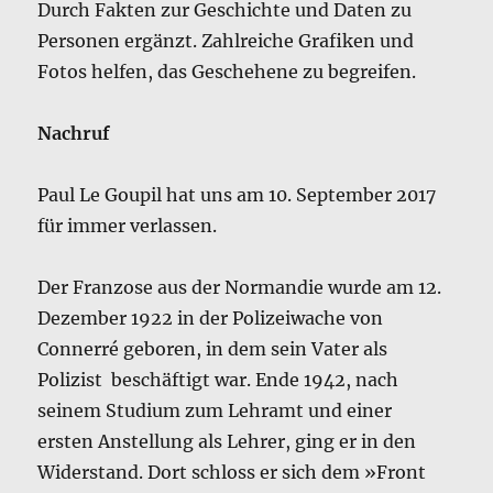
Durch Fakten zur Geschichte und Daten zu
Personen ergänzt. Zahlreiche Grafiken und
Fotos helfen, das Geschehene zu begreifen.
Nachruf
Paul Le Goupil hat uns am 10. September 2017
für immer verlassen.
Der Franzose aus der Normandie wurde am 12.
Dezember 1922 in der Polizeiwache von
Connerré geboren, in dem sein Vater als
Polizist beschäftigt war. Ende 1942, nach
seinem Studium zum Lehramt und einer
ersten Anstellung als Lehrer, ging er in den
Widerstand. Dort schloss er sich dem »Front