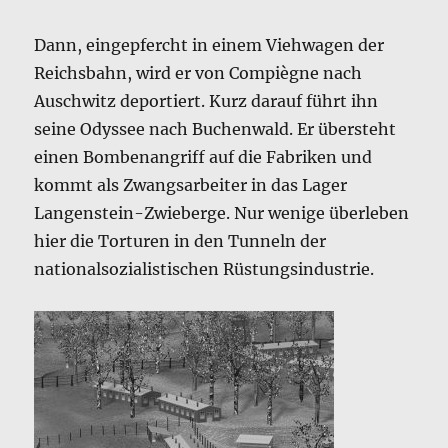
Dann, eingepfercht in einem Viehwagen der
Reichsbahn, wird er von Compiègne nach
Auschwitz deportiert. Kurz darauf führt ihn
seine Odyssee nach Buchenwald. Er übersteht
einen Bombenangriff auf die Fabriken und
kommt als Zwangsarbeiter in das Lager
Langenstein-Zwieberge. Nur wenige überleben
hier die Torturen in den Tunneln der
nationalsozialistischen Rüstungsindustrie.