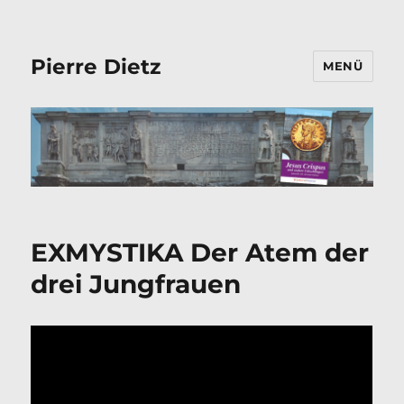
Pierre Dietz
MENÜ
EXMYSTIKA Der Atem der
drei Jungfrauen