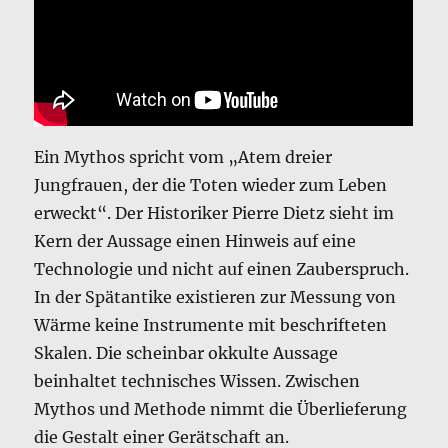
Ein Mythos spricht vom „Atem dreier
Jungfrauen, der die Toten wieder zum Leben
erweckt“. Der Historiker Pierre Dietz sieht im
Kern der Aussage einen Hinweis auf eine
Technologie und nicht auf einen Zauberspruch.
In der Spätantike existieren zur Messung von
Wärme keine Instrumente mit beschrifteten
Skalen. Die scheinbar okkulte Aussage
beinhaltet technisches Wissen. Zwischen
Mythos und Methode nimmt die Überlieferung
die Gestalt einer Gerätschaft an.