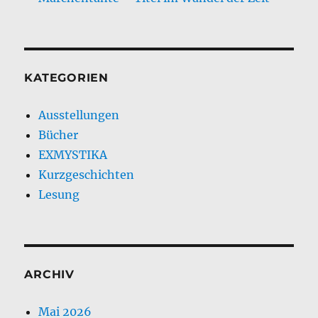
KATEGORIEN
Ausstellungen
Bücher
EXMYSTIKA
Kurzgeschichten
Lesung
ARCHIV
Mai 2026