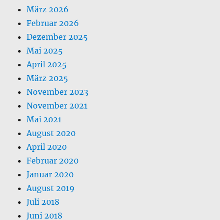
März 2026
Februar 2026
Dezember 2025
Mai 2025
April 2025
März 2025
November 2023
November 2021
Mai 2021
August 2020
April 2020
Februar 2020
Januar 2020
August 2019
Juli 2018
Juni 2018