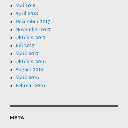
Mai 2018
April 2018
Dezember 2017
November 2017
Oktober 2017
Juli 2017
März 2017
Oktober 2016
August 2016
März 2016
Februar 2016
META