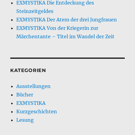
EXMYSTIKA Die Entdeckung des
Steinzeitgeldes
EXMYSTIKA Der Atem der drei Jungfrauen
EXMYSTIKA Von der Kriegerin zur
Märchentante – Titel im Wandel der Zeit
KATEGORIEN
Ausstellungen
Bücher
EXMYSTIKA
Kurzgeschichten
Lesung