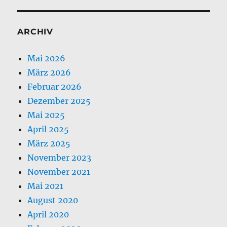
ARCHIV
Mai 2026
März 2026
Februar 2026
Dezember 2025
Mai 2025
April 2025
März 2025
November 2023
November 2021
Mai 2021
August 2020
April 2020