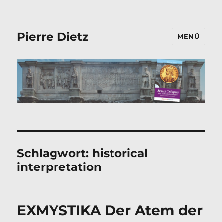
Pierre Dietz
MENÜ
Schlagwort:
historical
interpretation
EXMYSTIKA Der Atem der