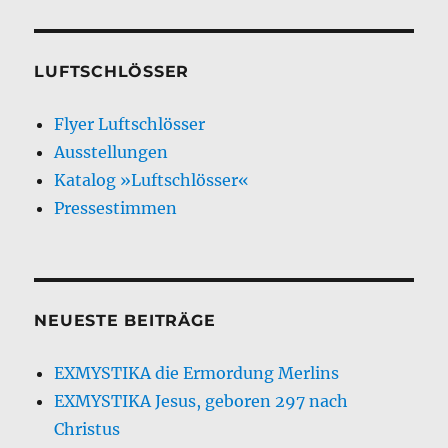
LUFTSCHLÖSSER
Flyer Luftschlösser
Ausstellungen
Katalog »Luftschlösser«
Pressestimmen
NEUESTE BEITRÄGE
EXMYSTIKA die Ermordung Merlins
EXMYSTIKA Jesus, geboren 297 nach
Christus