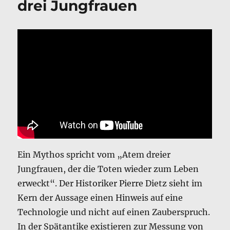
drei Jungfrauen
Ein Mythos spricht vom „Atem dreier
Jungfrauen, der die Toten wieder zum Leben
erweckt“. Der Historiker Pierre Dietz sieht im
Kern der Aussage einen Hinweis auf eine
Technologie und nicht auf einen Zauberspruch.
In der Spätantike existieren zur Messung von