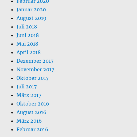
Februar 2020
Januar 2020
August 2019
Juli 2018
Juni 2018
Mai 2018
April 2018
Dezember 2017
November 2017
Oktober 2017
Juli 2017
März 2017
Oktober 2016
August 2016
März 2016
Februar 2016