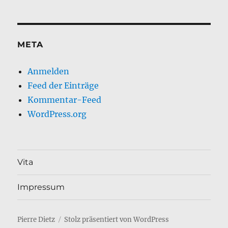
META
Anmelden
Feed der Einträge
Kommentar-Feed
WordPress.org
Vita
Impressum
Pierre Dietz
Stolz präsentiert von WordPress