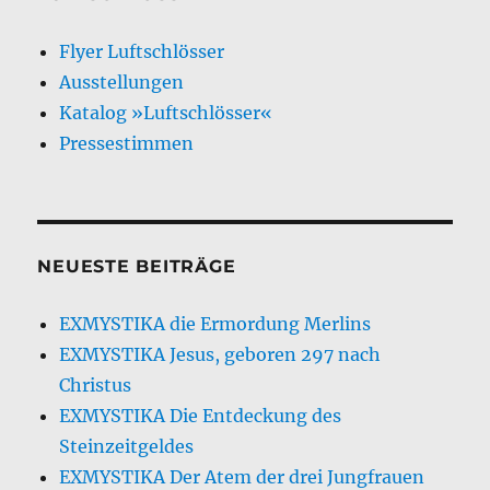
Flyer Luftschlösser
Ausstellungen
Katalog »Luftschlösser«
Pressestimmen
NEUESTE BEITRÄGE
EXMYSTIKA die Ermordung Merlins
EXMYSTIKA Jesus, geboren 297 nach
Christus
EXMYSTIKA Die Entdeckung des
Steinzeitgeldes
EXMYSTIKA Der Atem der drei Jungfrauen