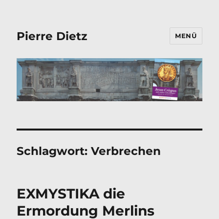
Pierre Dietz
MENÜ
Schlagwort:
Verbrechen
EXMYSTIKA die
Ermordung Merlins