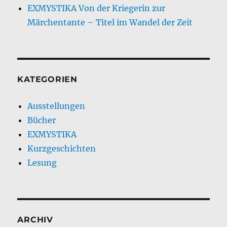
EXMYSTIKA Von der Kriegerin zur
Märchentante – Titel im Wandel der Zeit
KATEGORIEN
Ausstellungen
Bücher
EXMYSTIKA
Kurzgeschichten
Lesung
ARCHIV