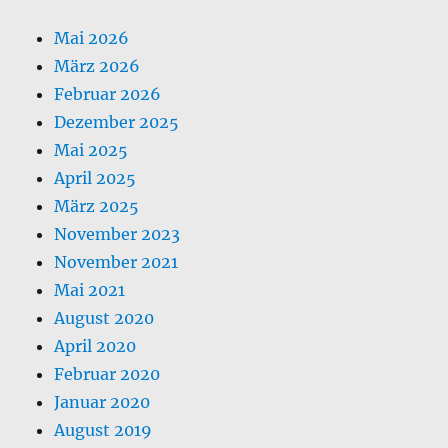
Mai 2026
März 2026
Februar 2026
Dezember 2025
Mai 2025
April 2025
März 2025
November 2023
November 2021
Mai 2021
August 2020
April 2020
Februar 2020
Januar 2020
August 2019