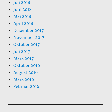
Juli 2018
Juni 2018
Mai 2018
April 2018
Dezember 2017
November 2017
Oktober 2017
Juli 2017
März 2017
Oktober 2016
August 2016
März 2016
Februar 2016