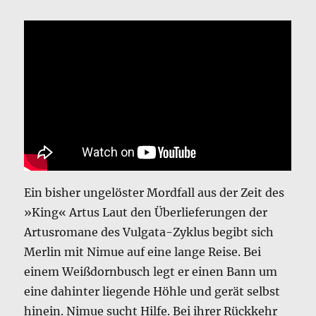
Ein bisher ungelöster Mordfall aus der Zeit des
»King« Artus Laut den Überlieferungen der
Artusromane des Vulgata-Zyklus begibt sich
Merlin mit Nimue auf eine lange Reise. Bei
einem Weißdornbusch legt er einen Bann um
eine dahinter liegende Höhle und gerät selbst
hinein. Nimue sucht Hilfe. Bei ihrer Rückkehr