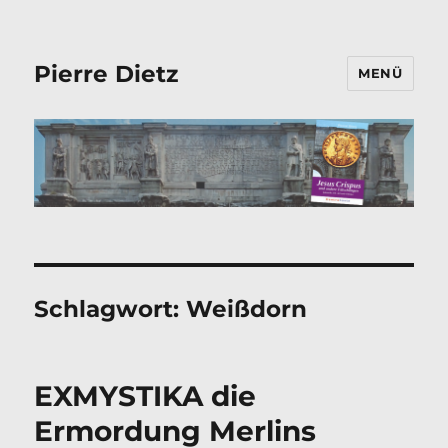
Pierre Dietz
MENÜ
Schlagwort:
Weißdorn
EXMYSTIKA die
Ermordung Merlins