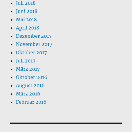
Juli 2018
Juni 2018
Mai 2018
April 2018
Dezember 2017
November 2017
Oktober 2017
Juli 2017
März 2017
Oktober 2016
August 2016
März 2016
Februar 2016