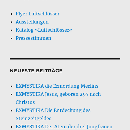
Flyer Luftschlösser
Ausstellungen
Katalog »Luftschlösser«
Pressestimmen
NEUESTE BEITRÄGE
EXMYSTIKA die Ermordung Merlins
EXMYSTIKA Jesus, geboren 297 nach
Christus
EXMYSTIKA Die Entdeckung des
Steinzeitgeldes
EXMYSTIKA Der Atem der drei Jungfrauen