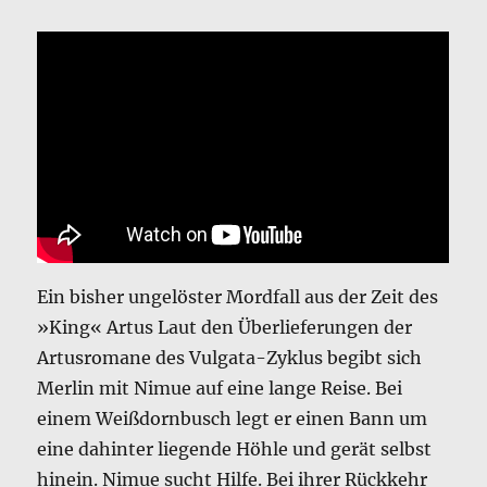
Ein bisher ungelöster Mordfall aus der Zeit des
»King« Artus Laut den Überlieferungen der
Artusromane des Vulgata-Zyklus begibt sich
Merlin mit Nimue auf eine lange Reise. Bei
einem Weißdornbusch legt er einen Bann um
eine dahinter liegende Höhle und gerät selbst
hinein. Nimue sucht Hilfe. Bei ihrer Rückkehr