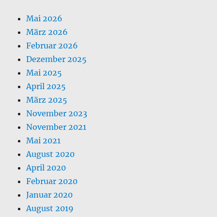
Mai 2026
März 2026
Februar 2026
Dezember 2025
Mai 2025
April 2025
März 2025
November 2023
November 2021
Mai 2021
August 2020
April 2020
Februar 2020
Januar 2020
August 2019