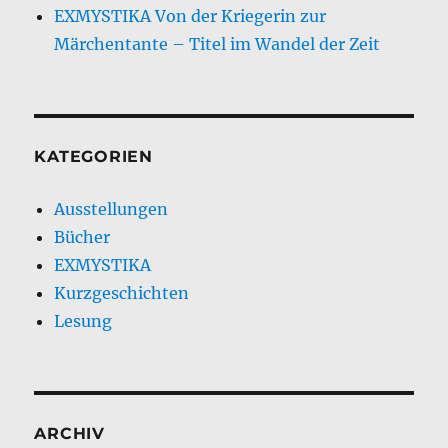
EXMYSTIKA Von der Kriegerin zur
Märchentante – Titel im Wandel der Zeit
KATEGORIEN
Ausstellungen
Bücher
EXMYSTIKA
Kurzgeschichten
Lesung
ARCHIV