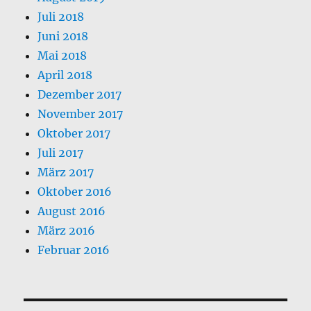
Juli 2018
Juni 2018
Mai 2018
April 2018
Dezember 2017
November 2017
Oktober 2017
Juli 2017
März 2017
Oktober 2016
August 2016
März 2016
Februar 2016