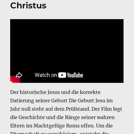
Christus
Der historische Jesus und die korrekte
Datierung seiner Geburt Die Geburt Jesu im
Jahr null steht auf dem Prüfstand. Der Film legt
die Geschichte und die Ränge seiner wahren
Eltern im Machtgefüge Roms offen. Um die
Elternschaft zu verschleiern, entsteht die