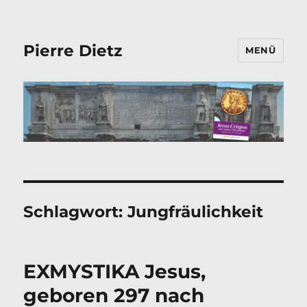
Pierre Dietz
MENÜ
Schlagwort:
Jungfräulichkeit
EXMYSTIKA Jesus,
geboren 297 nach