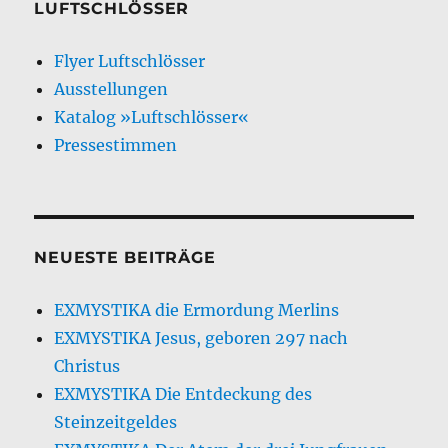
LUFTSCHLÖSSER
Flyer Luftschlösser
Ausstellungen
Katalog »Luftschlösser«
Pressestimmen
NEUESTE BEITRÄGE
EXMYSTIKA die Ermordung Merlins
EXMYSTIKA Jesus, geboren 297 nach
Christus
EXMYSTIKA Die Entdeckung des
Steinzeitgeldes