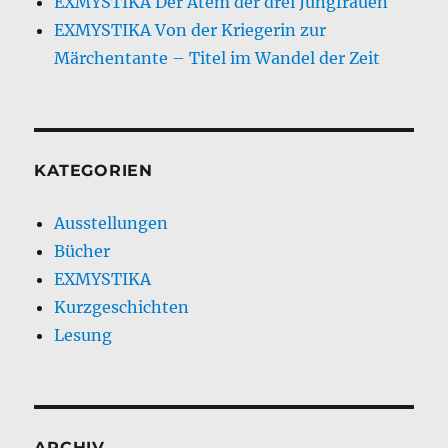
EXMYSTIKA Der Atem der drei Jungfrauen
EXMYSTIKA Von der Kriegerin zur
Märchentante – Titel im Wandel der Zeit
KATEGORIEN
Ausstellungen
Bücher
EXMYSTIKA
Kurzgeschichten
Lesung
ARCHIV