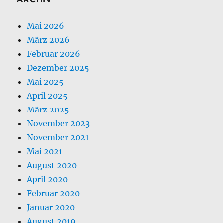
Mai 2026
März 2026
Februar 2026
Dezember 2025
Mai 2025
April 2025
März 2025
November 2023
November 2021
Mai 2021
August 2020
April 2020
Februar 2020
Januar 2020
August 2019