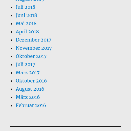
Juli 2018
Juni 2018
Mai 2018
April 2018
Dezember 2017
November 2017
Oktober 2017
Juli 2017
März 2017
Oktober 2016
August 2016
März 2016
Februar 2016