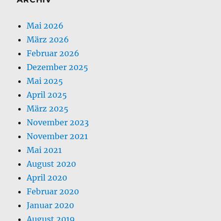
Mai 2026
März 2026
Februar 2026
Dezember 2025
Mai 2025
April 2025
März 2025
November 2023
November 2021
Mai 2021
August 2020
April 2020
Februar 2020
Januar 2020
August 2019