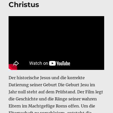
Christus
Der historische Jesus und die korrekte
Datierung seiner Geburt Die Geburt Jesu im
Jahr null steht auf dem Prüfstand. Der Film legt
die Geschichte und die Ränge seiner wahren
Eltern im Machtgefüge Roms offen. Um die
Elternschaft zu verschleiern, entsteht die