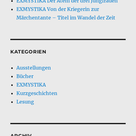
EXMYSTIKA Der Atem der drei Jungfrauen
EXMYSTIKA Von der Kriegerin zur
Märchentante – Titel im Wandel der Zeit
KATEGORIEN
Ausstellungen
Bücher
EXMYSTIKA
Kurzgeschichten
Lesung
ARCHIV