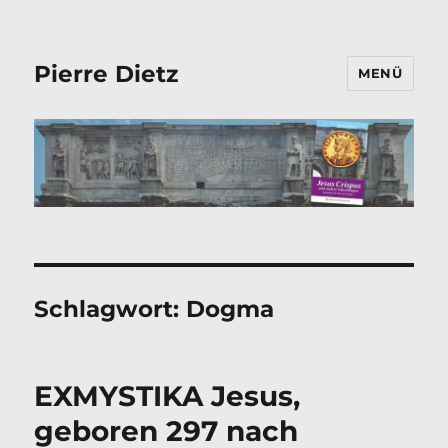
Pierre Dietz
MENÜ
Schlagwort:
Dogma
EXMYSTIKA Jesus,
geboren 297 nach