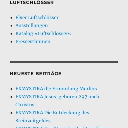
LUFTSCHLÖSSER
Flyer Luftschlösser
Ausstellungen
Katalog »Luftschlösser«
Pressestimmen
NEUESTE BEITRÄGE
EXMYSTIKA die Ermordung Merlins
EXMYSTIKA Jesus, geboren 297 nach
Christus
EXMYSTIKA Die Entdeckung des
Steinzeitgeldes