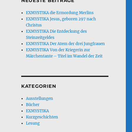
NEUESTE BEITRÄGE
EXMYSTIKA die Ermordung Merlins
EXMYSTIKA Jesus, geboren 297 nach
Christus
EXMYSTIKA Die Entdeckung des
Steinzeitgeldes
EXMYSTIKA Der Atem der drei Jungfrauen
EXMYSTIKA Von der Kriegerin zur
Märchentante – Titel im Wandel der Zeit
KATEGORIEN
Ausstellungen
Bücher
EXMYSTIKA
Kurzgeschichten
Lesung