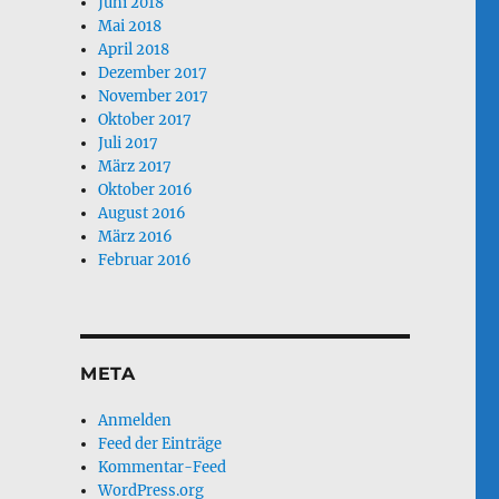
Juni 2018
Mai 2018
April 2018
Dezember 2017
November 2017
Oktober 2017
Juli 2017
März 2017
Oktober 2016
August 2016
März 2016
Februar 2016
META
Anmelden
Feed der Einträge
Kommentar-Feed
WordPress.org