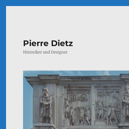
Pierre Dietz
Historiker und Designer