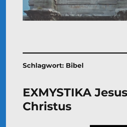
Schlagwort:
Bibel
EXMYSTIKA Jesus
Christus