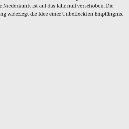
 Niederkunft ist auf das Jahr null verschoben. Die
ung widerlegt die Idee einer Unbefleckten Empfängnis.