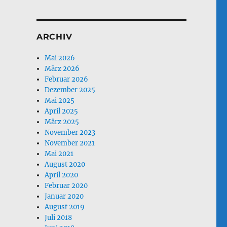
ARCHIV
Mai 2026
März 2026
Februar 2026
Dezember 2025
Mai 2025
April 2025
März 2025
November 2023
November 2021
Mai 2021
August 2020
April 2020
Februar 2020
Januar 2020
August 2019
Juli 2018