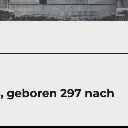
, geboren 297 nach