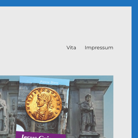
Vita
Impressum