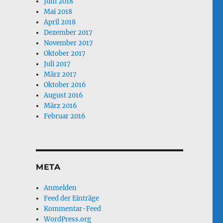
Juni 2018
Mai 2018
April 2018
Dezember 2017
November 2017
Oktober 2017
Juli 2017
März 2017
Oktober 2016
August 2016
März 2016
Februar 2016
META
Anmelden
Feed der Einträge
Kommentar-Feed
WordPress.org