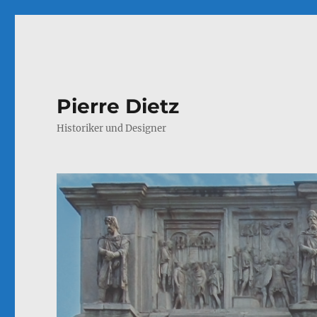
Pierre Dietz
Historiker und Designer