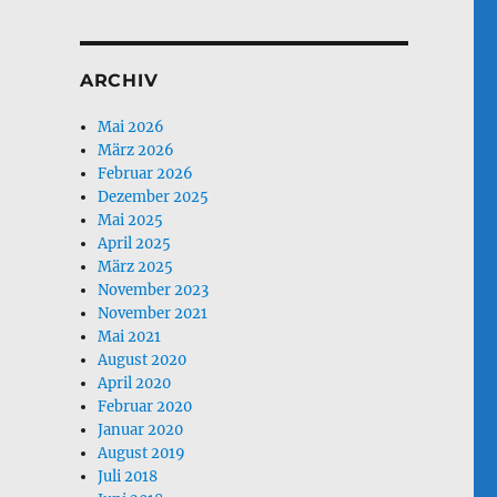
ARCHIV
Mai 2026
März 2026
Februar 2026
Dezember 2025
Mai 2025
April 2025
März 2025
November 2023
November 2021
Mai 2021
August 2020
April 2020
Februar 2020
Januar 2020
August 2019
Juli 2018