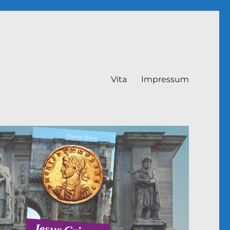
Vita
Impressum