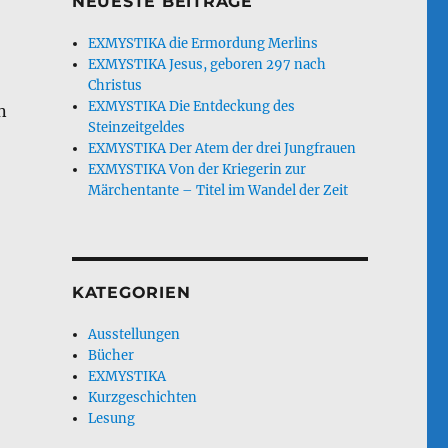
NEUESTE BEITRÄGE
EXMYSTIKA die Ermordung Merlins
EXMYSTIKA Jesus, geboren 297 nach
Christus
EXMYSTIKA Die Entdeckung des
n
Steinzeitgeldes
EXMYSTIKA Der Atem der drei Jungfrauen
EXMYSTIKA Von der Kriegerin zur
Märchentante – Titel im Wandel der Zeit
KATEGORIEN
Ausstellungen
Bücher
EXMYSTIKA
Kurzgeschichten
Lesung