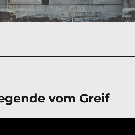
egende vom Greif