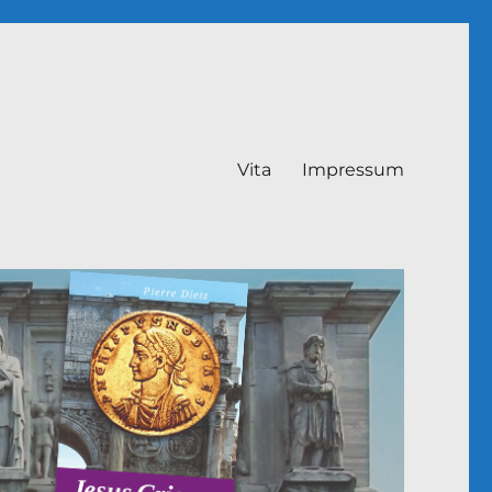
Vita
Impressum