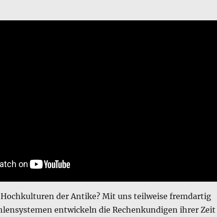
 Hochkulturen der Antike? Mit uns teilweise fremdartig
ensystemen entwickeln die Rechenkundigen ihrer Zeit