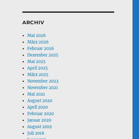
ARCHIV
Mai 2026
März 2026
Februar 2026
Dezember 2025
Mai 2025
April 2025
März 2025
November 2023
November 2021
Mai 2021
August 2020
April 2020
Februar 2020
Januar 2020
August 2019
Juli 2018