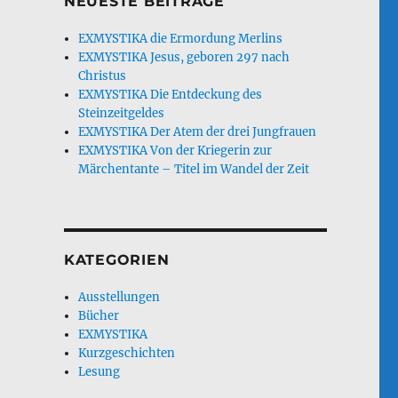
NEUESTE BEITRÄGE
EXMYSTIKA die Ermordung Merlins
EXMYSTIKA Jesus, geboren 297 nach
Christus
EXMYSTIKA Die Entdeckung des
Steinzeitgeldes
EXMYSTIKA Der Atem der drei Jungfrauen
EXMYSTIKA Von der Kriegerin zur
Märchentante – Titel im Wandel der Zeit
KATEGORIEN
Ausstellungen
Bücher
EXMYSTIKA
Kurzgeschichten
Lesung