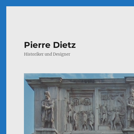
Pierre Dietz
Historiker und Designer