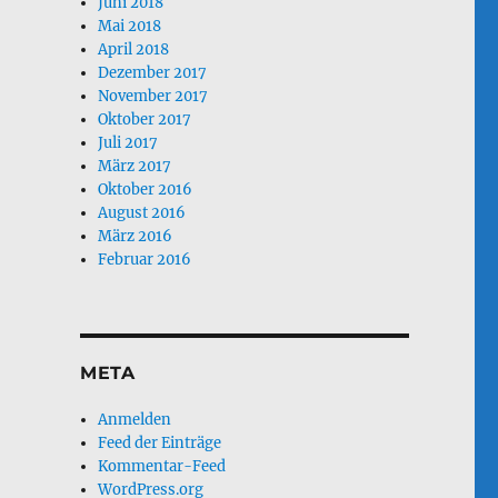
Juni 2018
Mai 2018
April 2018
Dezember 2017
November 2017
Oktober 2017
Juli 2017
März 2017
Oktober 2016
August 2016
März 2016
Februar 2016
META
Anmelden
Feed der Einträge
Kommentar-Feed
WordPress.org