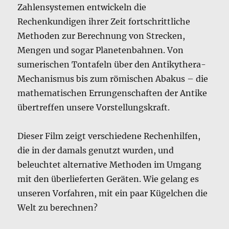
Zahlensystemen entwickeln die
Rechenkundigen ihrer Zeit fortschrittliche
Methoden zur Berechnung von Strecken,
Mengen und sogar Planetenbahnen. Von
sumerischen Tontafeln über den Antikythera-
Mechanismus bis zum römischen Abakus – die
mathematischen Errungenschaften der Antike
übertreffen unsere Vorstellungskraft.
Dieser Film zeigt verschiedene Rechenhilfen,
die in der damals genutzt wurden, und
beleuchtet alternative Methoden im Umgang
mit den überlieferten Geräten. Wie gelang es
unseren Vorfahren, mit ein paar Kügelchen die
Welt zu berechnen?