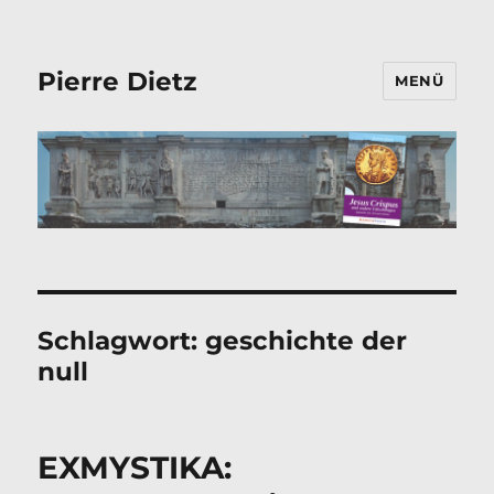
Pierre Dietz
MENÜ
Schlagwort:
geschichte der
null
EXMYSTIKA: