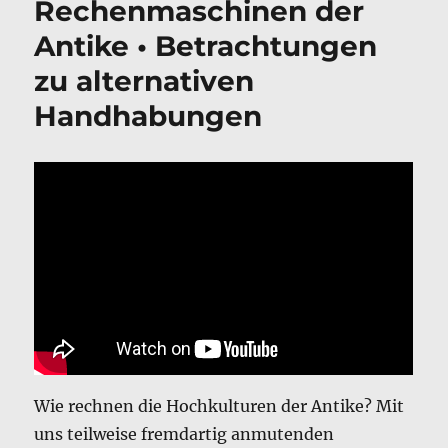
Rechenmaschinen der
Antike • Betrachtungen
zu alternativen
Handhabungen
Wie rechnen die Hochkulturen der Antike? Mit
uns teilweise fremdartig anmutenden