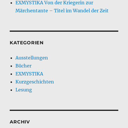
EXMYSTIKA Von der Kriegerin zur
Märchentante – Titel im Wandel der Zeit
KATEGORIEN
Ausstellungen
Bücher
EXMYSTIKA
Kurzgeschichten
Lesung
ARCHIV