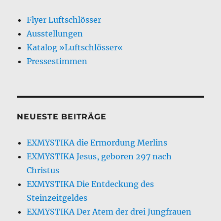
Flyer Luftschlösser
Ausstellungen
Katalog »Luftschlösser«
Pressestimmen
NEUESTE BEITRÄGE
EXMYSTIKA die Ermordung Merlins
EXMYSTIKA Jesus, geboren 297 nach
Christus
EXMYSTIKA Die Entdeckung des
Steinzeitgeldes
EXMYSTIKA Der Atem der drei Jungfrauen