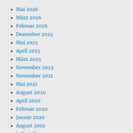
Mai 2026
März 2026
Februar 2026
Dezember 2025
Mai 2025
April 2025
März 2025
November 2023
November 2021
Mai 2021
August 2020
April 2020
Februar 2020
Januar 2020
August 2019