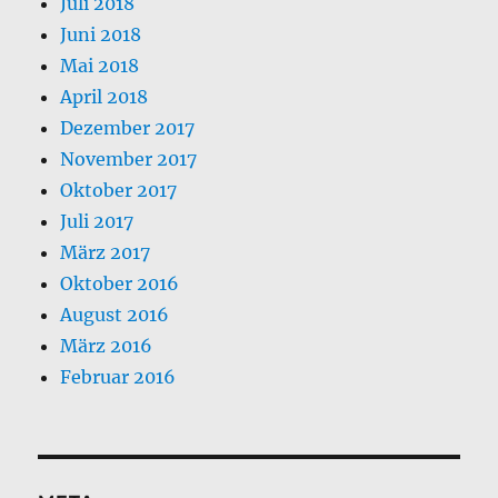
Juli 2018
Juni 2018
Mai 2018
April 2018
Dezember 2017
November 2017
Oktober 2017
Juli 2017
März 2017
Oktober 2016
August 2016
März 2016
Februar 2016