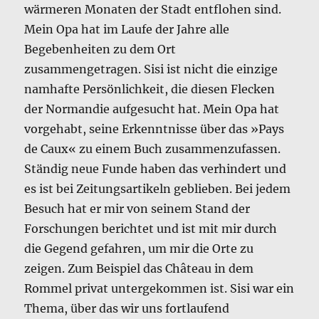
wärmeren Monaten der Stadt entflohen sind.
Mein Opa hat im Laufe der Jahre alle
Begebenheiten zu dem Ort
zusammengetragen. Sisi ist nicht die einzige
namhafte Persönlichkeit, die diesen Flecken
der Normandie aufgesucht hat. Mein Opa hat
vorgehabt, seine Erkenntnisse über das »Pays
de Caux« zu einem Buch zusammenzufassen.
Ständig neue Funde haben das verhindert und
es ist bei Zeitungsartikeln geblieben. Bei jedem
Besuch hat er mir von seinem Stand der
Forschungen berichtet und ist mit mir durch
die Gegend gefahren, um mir die Orte zu
zeigen. Zum Beispiel das Château in dem
Rommel privat untergekommen ist. Sisi war ein
Thema, über das wir uns fortlaufend