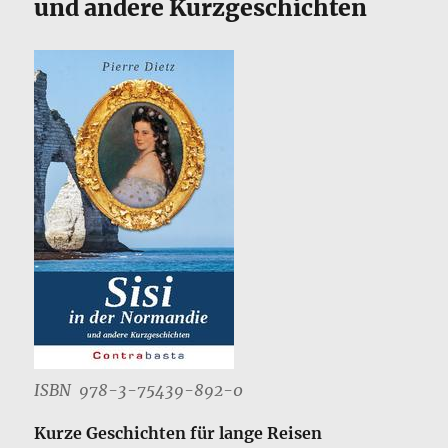
und andere Kurzgeschichten
ISBN ‎ 978-3-75439-892-0
Kurze Geschichten für lange Reisen