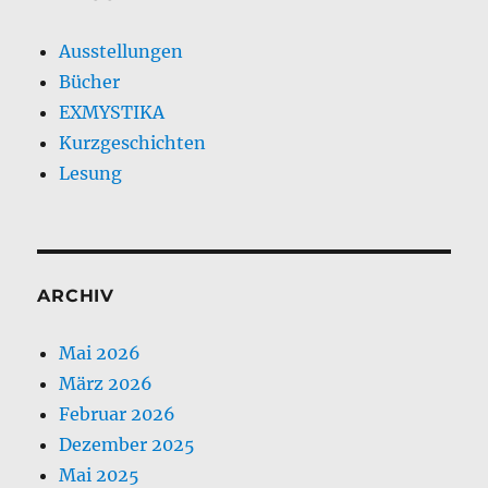
Ausstellungen
Bücher
EXMYSTIKA
Kurzgeschichten
Lesung
ARCHIV
Mai 2026
März 2026
Februar 2026
Dezember 2025
Mai 2025