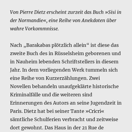
Von Pierre Dietz erscheint zurzeit das Buch »Sisi in
der Normandie«, eine Reihe von Anekdoten über
wahre Vorkommnisse.
Nach „Barakabas plötzlich allein“ ist diese das
zweite Buch des in Rüsselsheim geborenen und
in Nauheim lebenden Schriftstellers in diesem
Jahr. In dem vorliegenden Werk tummeln sich
eine Reihe von Kurzerzählungen. Zwei
Novellen behandeln unaufgeklärte historische
Kriminalfälle und die weiteren sind
Erinnerungen des Autors an seine Jugendzeit in
Paris. Dietz hat bei seiner Tante »Cricri«
sämtliche Schulferien verbracht und zeitweise
dort gewohnt. Das Haus in der 21 Rue de