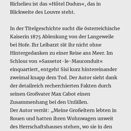
Richelieu ist das »Hôtel Dudun«, das in
Blickweite des Louvre steht.
In der Titelgeschichte sucht die österreichische
Kaiserin 1875 Ablenkung von der Langeweile
bei Hofe. Ihr Leibarzt rät ihr nicht ohne
Hintergedanken zu einer Reise ans Meer. Im
Schloss von »Sassetot-le-Mauconduit«
einquartiert, entgeht Sisi kurz hintereinander
zweimal knapp dem Tod. Der Autor sieht dank
der detailreich recherchierten Fakten durch
seinen Großvater Max Cabot einen
Zusammenhang bei den Unfällen.
Der Autor verrät: „Meine Großeltern lebten in
Rouen und hatten ihren Wohnwagen unweit
des Herrschaftshauses stehen, wo sie in den