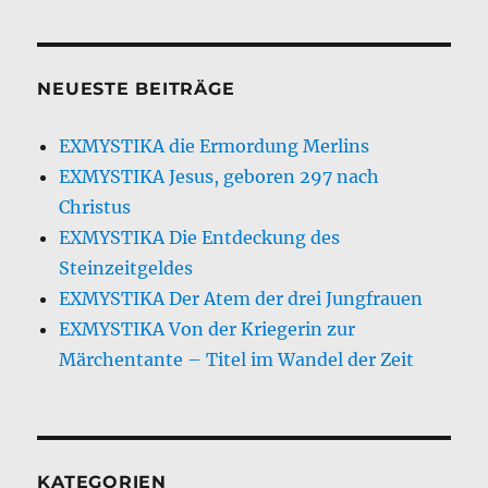
NEUESTE BEITRÄGE
EXMYSTIKA die Ermordung Merlins
EXMYSTIKA Jesus, geboren 297 nach
Christus
EXMYSTIKA Die Entdeckung des
Steinzeitgeldes
EXMYSTIKA Der Atem der drei Jungfrauen
EXMYSTIKA Von der Kriegerin zur
Märchentante – Titel im Wandel der Zeit
KATEGORIEN