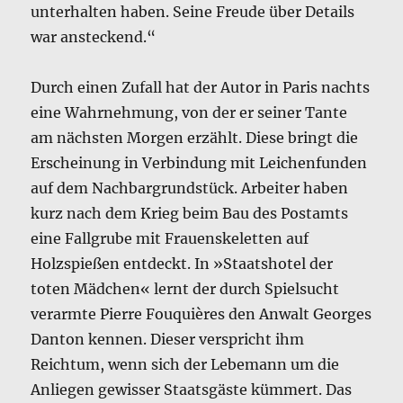
unterhalten haben. Seine Freude über Details
war ansteckend.“
Durch einen Zufall hat der Autor in Paris nachts
eine Wahrnehmung, von der er seiner Tante
am nächsten Morgen erzählt. Diese bringt die
Erscheinung in Verbindung mit Leichenfunden
auf dem Nachbargrundstück. Arbeiter haben
kurz nach dem Krieg beim Bau des Postamts
eine Fallgrube mit Frauenskeletten auf
Holzspießen entdeckt. In »Staatshotel der
toten Mädchen« lernt der durch Spielsucht
verarmte Pierre Fouquières den Anwalt Georges
Danton kennen. Dieser verspricht ihm
Reichtum, wenn sich der Lebemann um die
Anliegen gewisser Staatsgäste kümmert. Das