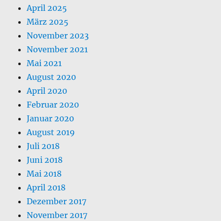
April 2025
März 2025
November 2023
November 2021
Mai 2021
August 2020
April 2020
Februar 2020
Januar 2020
August 2019
Juli 2018
Juni 2018
Mai 2018
April 2018
Dezember 2017
November 2017