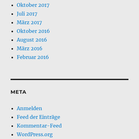
Oktober 2017
Juli 2017
März 2017
Oktober 2016
August 2016
März 2016
Februar 2016
META
Anmelden
Feed der Einträge
Kommentar-Feed
WordPress.org