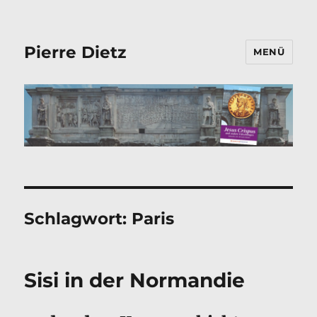
Pierre Dietz
MENÜ
Schlagwort:
Paris
Sisi in der Normandie