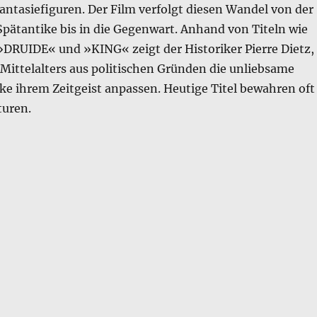
antasiefiguren. Der Film verfolgt diesen Wandel von der
Spätantike bis in die Gegenwart. Anhand von Titeln wie
DRUIDE« und »KING« zeigt der Historiker Pierre Dietz,
Mittelalters aus politischen Gründen die unliebsame
ike ihrem Zeitgeist anpassen. Heutige Titel bewahren oft
turen.