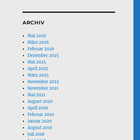
ARCHIV
Mai 2026
März 2026
Februar 2026
Dezember 2025
Mai 2025
April 2025
März 2025
November 2023
November 2021
Mai 2021
August 2020
April 2020
Februar 2020
Januar 2020
August 2019
Juli 2018