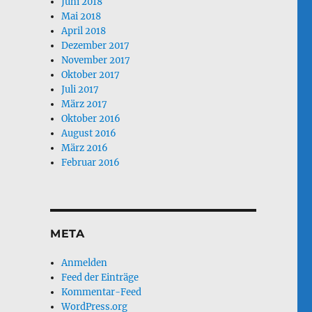
Juni 2018
Mai 2018
April 2018
Dezember 2017
November 2017
Oktober 2017
Juli 2017
März 2017
Oktober 2016
August 2016
März 2016
Februar 2016
META
Anmelden
Feed der Einträge
Kommentar-Feed
WordPress.org