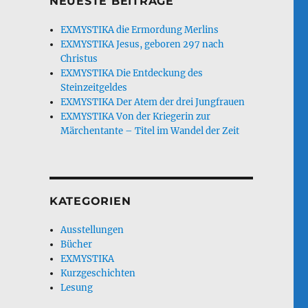
NEUESTE BEITRÄGE
EXMYSTIKA die Ermordung Merlins
EXMYSTIKA Jesus, geboren 297 nach
Christus
EXMYSTIKA Die Entdeckung des
Steinzeitgeldes
EXMYSTIKA Der Atem der drei Jungfrauen
EXMYSTIKA Von der Kriegerin zur
Märchentante – Titel im Wandel der Zeit
KATEGORIEN
Ausstellungen
Bücher
EXMYSTIKA
Kurzgeschichten
Lesung