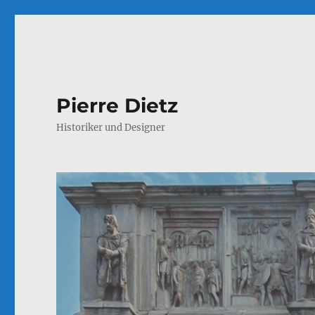
Pierre Dietz
Historiker und Designer