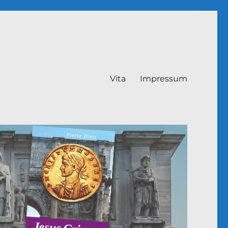
Vita
Impressum