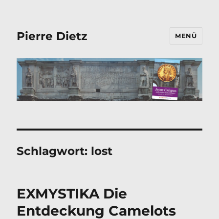
Pierre Dietz
MENÜ
Schlagwort:
lost
EXMYSTIKA Die
Entdeckung Camelots