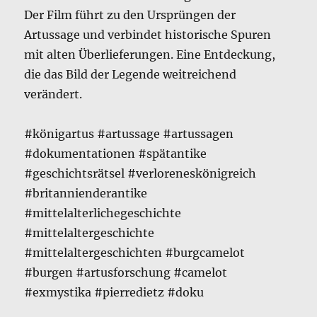
Der Film führt zu den Ursprüngen der
Artussage und verbindet historische Spuren
mit alten Überlieferungen. Eine Entdeckung,
die das Bild der Legende weitreichend
verändert.
#königartus #artussage #artussagen
#dokumentationen #spätantike
#geschichtsrätsel #verloreneskönigreich
#britannienderantike
#mittelalterlichegeschichte
#mittelaltergeschichte
#mittelaltergeschichten #burgcamelot
#burgen #artusforschung #camelot
#exmystika #pierredietz #doku