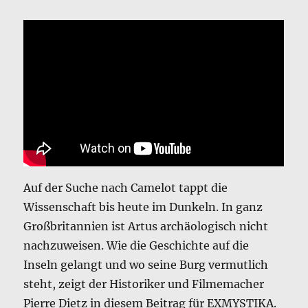
Auf der Suche nach Camelot tappt die
Wissenschaft bis heute im Dunkeln. In ganz
Großbritannien ist Artus archäologisch nicht
nachzuweisen. Wie die Geschichte auf die
Inseln gelangt und wo seine Burg vermutlich
steht, zeigt der Historiker und Filmemacher
Pierre Dietz in diesem Beitrag für EXMYSTIKA.