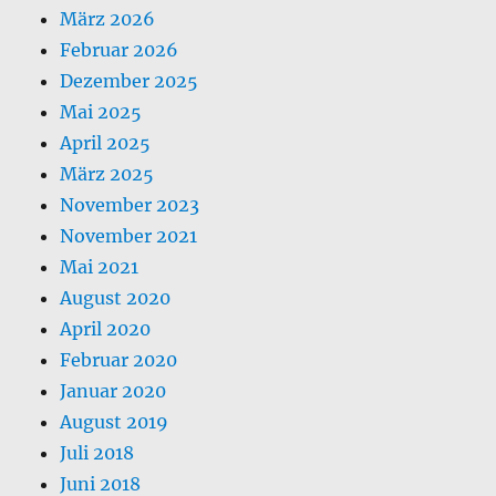
März 2026
Februar 2026
Dezember 2025
Mai 2025
April 2025
März 2025
November 2023
November 2021
Mai 2021
August 2020
April 2020
Februar 2020
Januar 2020
August 2019
Juli 2018
Juni 2018