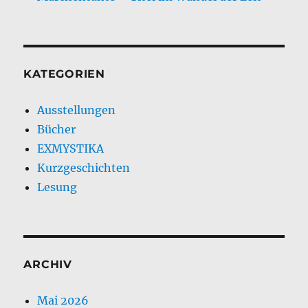
KATEGORIEN
Ausstellungen
Bücher
EXMYSTIKA
Kurzgeschichten
Lesung
ARCHIV
Mai 2026