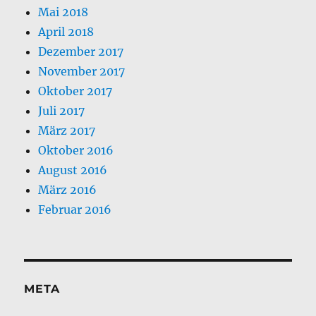
Mai 2018
April 2018
Dezember 2017
November 2017
Oktober 2017
Juli 2017
März 2017
Oktober 2016
August 2016
März 2016
Februar 2016
META