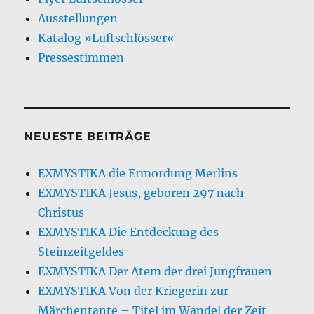
Ausstellungen
Katalog »Luftschlösser«
Pressestimmen
NEUESTE BEITRÄGE
EXMYSTIKA die Ermordung Merlins
EXMYSTIKA Jesus, geboren 297 nach
Christus
EXMYSTIKA Die Entdeckung des
Steinzeitgeldes
EXMYSTIKA Der Atem der drei Jungfrauen
EXMYSTIKA Von der Kriegerin zur
Märchentante – Titel im Wandel der Zeit