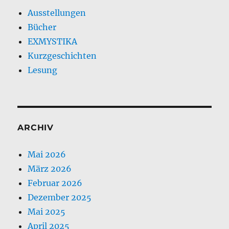
Ausstellungen
Bücher
EXMYSTIKA
Kurzgeschichten
Lesung
ARCHIV
Mai 2026
März 2026
Februar 2026
Dezember 2025
Mai 2025
April 2025