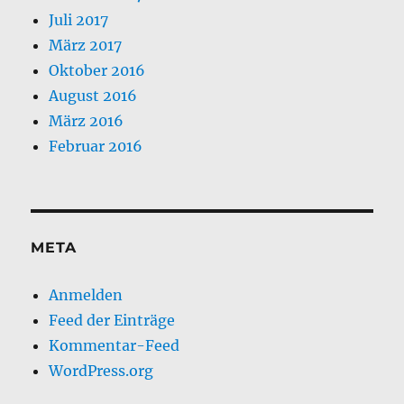
Juli 2017
März 2017
Oktober 2016
August 2016
März 2016
Februar 2016
META
Anmelden
Feed der Einträge
Kommentar-Feed
WordPress.org