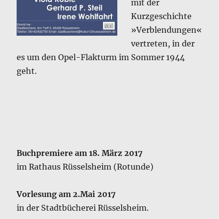
mit der
Kurzgeschichte
»Verblendungen«
vertreten, in der
es um den Opel-Flakturm im Sommer 1944
geht.
Buchpremiere am 18. März 2017
im Rathaus Rüsselsheim (Rotunde)
Vorlesung am 2.Mai 2017
in der Stadtbücherei Rüsselsheim.