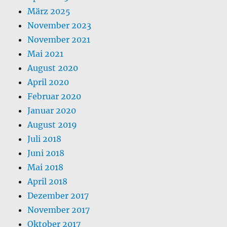
März 2025
November 2023
November 2021
Mai 2021
August 2020
April 2020
Februar 2020
Januar 2020
August 2019
Juli 2018
Juni 2018
Mai 2018
April 2018
Dezember 2017
November 2017
Oktober 2017