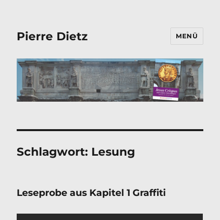
Pierre Dietz
MENÜ
Schlagwort:
Lesung
Leseprobe aus Kapitel 1 Graffiti