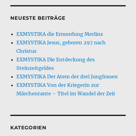
NEUESTE BEITRÄGE
EXMYSTIKA die Ermordung Merlins
EXMYSTIKA Jesus, geboren 297 nach
Christus
EXMYSTIKA Die Entdeckung des
Steinzeitgeldes
EXMYSTIKA Der Atem der drei Jungfrauen
EXMYSTIKA Von der Kriegerin zur
Märchentante – Titel im Wandel der Zeit
KATEGORIEN