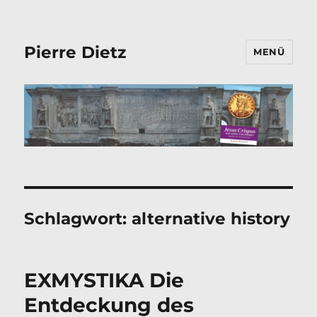
Pierre Dietz
MENÜ
Schlagwort:
alternative history
EXMYSTIKA Die
Entdeckung des