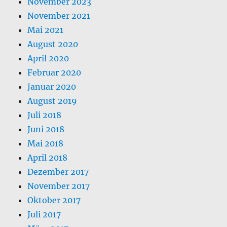
November 2023
November 2021
Mai 2021
August 2020
April 2020
Februar 2020
Januar 2020
August 2019
Juli 2018
Juni 2018
Mai 2018
April 2018
Dezember 2017
November 2017
Oktober 2017
Juli 2017