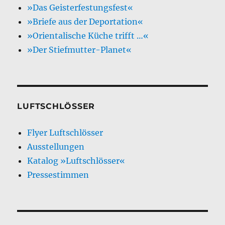
»Das Geisterfestungsfest«
»Briefe aus der Deportation«
»Orientalische Küche trifft …«
»Der Stiefmutter-Planet«
LUFTSCHLÖSSER
Flyer Luftschlösser
Ausstellungen
Katalog »Luftschlösser«
Pressestimmen