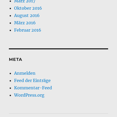
März 2017
Oktober 2016
August 2016
März 2016
Februar 2016
META
Anmelden
Feed der Einträge
Kommentar-Feed
WordPress.org