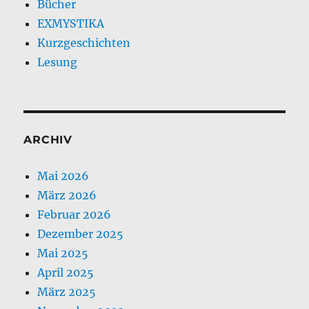
Bücher
EXMYSTIKA
Kurzgeschichten
Lesung
ARCHIV
Mai 2026
März 2026
Februar 2026
Dezember 2025
Mai 2025
April 2025
März 2025