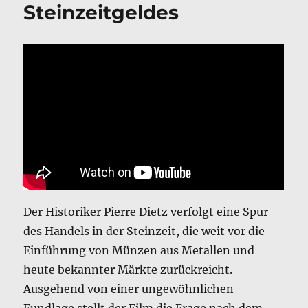
Steinzeitgeldes
Der Historiker Pierre Dietz verfolgt eine Spur
des Handels in der Steinzeit, die weit vor die
Einführung von Münzen aus Metallen und
heute bekannter Märkte zurückreicht.
Ausgehend von einer ungewöhnlichen
Fundlage stellt der Film die Frage nach dem