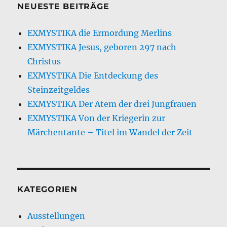
NEUESTE BEITRÄGE
EXMYSTIKA die Ermordung Merlins
EXMYSTIKA Jesus, geboren 297 nach
Christus
EXMYSTIKA Die Entdeckung des
Steinzeitgeldes
EXMYSTIKA Der Atem der drei Jungfrauen
EXMYSTIKA Von der Kriegerin zur
Märchentante – Titel im Wandel der Zeit
KATEGORIEN
Ausstellungen