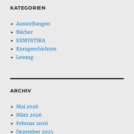
KATEGORIEN
Ausstellungen
Bücher
EXMYSTIKA
Kurzgeschichten
Lesung
ARCHIV
Mai 2026
März 2026
Februar 2026
Dezember 2025