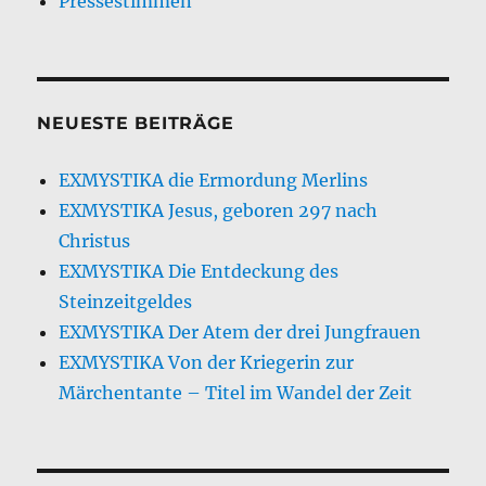
Pressestimmen
NEUESTE BEITRÄGE
EXMYSTIKA die Ermordung Merlins
EXMYSTIKA Jesus, geboren 297 nach
Christus
EXMYSTIKA Die Entdeckung des
Steinzeitgeldes
EXMYSTIKA Der Atem der drei Jungfrauen
EXMYSTIKA Von der Kriegerin zur
Märchentante – Titel im Wandel der Zeit