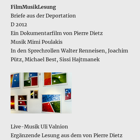
FilmMusikLesung
Briefe aus der Deportation
D 2012
Ein Dokumentarfilm von Pierre Dietz
Musik Mimi Poulakis
In den Sprechrollen Walter Renneisen, Joachim
Pütz, Michael Best, Sissi Hajtmanek
Live-Musik Uli Valnion
Ergänzende Lesung aus dem von Pierre Dietz