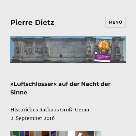
Pierre Dietz
MENÜ
»Luftschlösser« auf der Nacht der
Sinne
Historiches Rathaus Groß-Gerau
2. September 2016