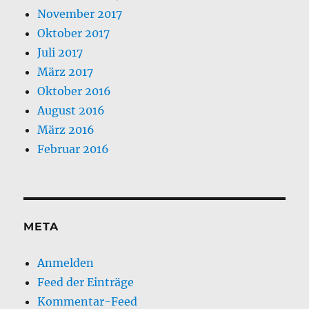
November 2017
Oktober 2017
Juli 2017
März 2017
Oktober 2016
August 2016
März 2016
Februar 2016
META
Anmelden
Feed der Einträge
Kommentar-Feed