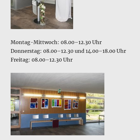
Montag-Mittwoch: 08.00–12.30 Uhr
Donnerstag: 08.00–12.30 und 14.00–18.00 Uhr
Freitag: 08.00–12.30 Uhr