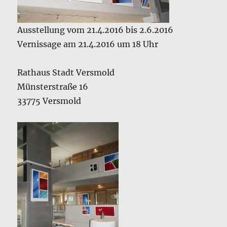
Ausstellung vom 21.4.2016 bis 2.6.2016
Vernissage am 21.4.2016 um 18 Uhr
Rathaus Stadt Versmold
Münsterstraße 16
33775 Versmold