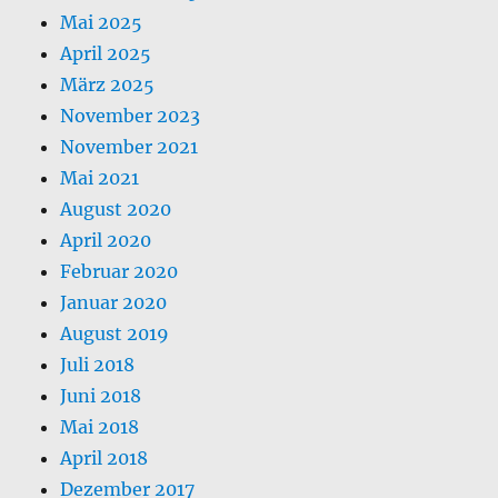
Mai 2025
April 2025
März 2025
November 2023
November 2021
Mai 2021
August 2020
April 2020
Februar 2020
Januar 2020
August 2019
Juli 2018
Juni 2018
Mai 2018
April 2018
Dezember 2017