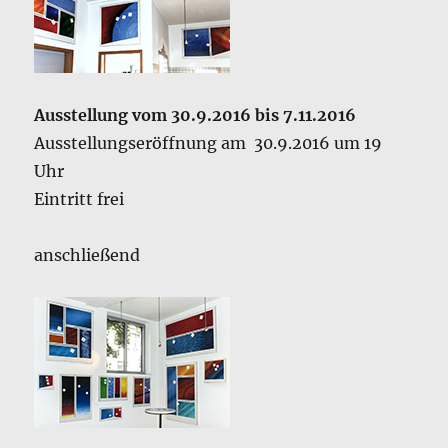
Ausstellung vom 30.9.2016 bis 7.11.2016
Ausstellungseröffnung am 30.9.2016 um 19
Uhr
Eintritt frei
anschließend